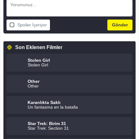
Spoiler İçeriyor
Son Eklenen Filmler
Stolen Girl
Stolen Girl
Other
Other
Karanlıkta Saklı
Un fantasma en la batalla
Star Trek: Birim 31
Star Trek: Section 31