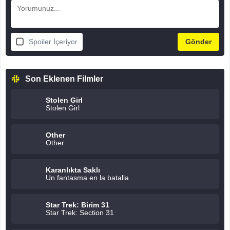
Spoiler İçeriyor
Son Eklenen Filmler
Stolen Girl
Stolen Girl
Other
Other
Karanlıkta Saklı
Un fantasma en la batalla
Star Trek: Birim 31
Star Trek: Section 31