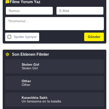
Filme Yorum Yaz
Spoiler İçeriyor
Son Eklenen Filmler
Stolen Girl
Stolen Girl
Other
Other
Karanlıkta Saklı
Un fantasma en la batalla