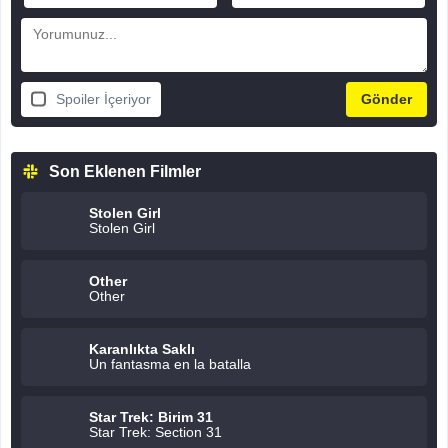
Spoiler İçeriyor
Son Eklenen Filmler
Stolen Girl
Stolen Girl
Other
Other
Karanlıkta Saklı
Un fantasma en la batalla
Star Trek: Birim 31
Star Trek: Section 31