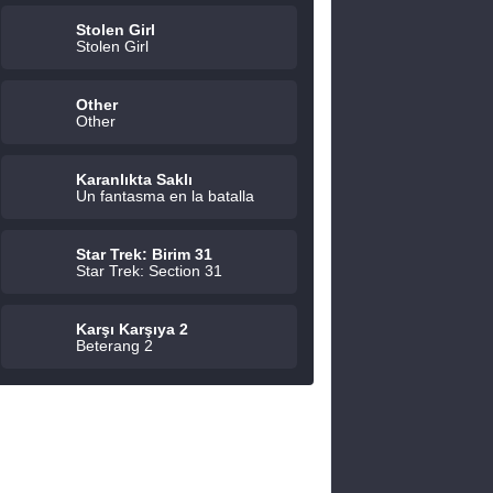
Stolen Girl
Stolen Girl
Other
Other
Karanlıkta Saklı
Un fantasma en la batalla
Star Trek: Birim 31
Star Trek: Section 31
Karşı Karşıya 2
Beterang 2