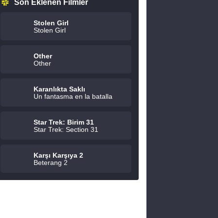
Son Eklenen Filmler
Stolen Girl
Stolen Girl
Other
Other
Karanlıkta Saklı
Un fantasma en la batalla
Star Trek: Birim 31
Star Trek: Section 31
Karşı Karşıya 2
Beterang 2