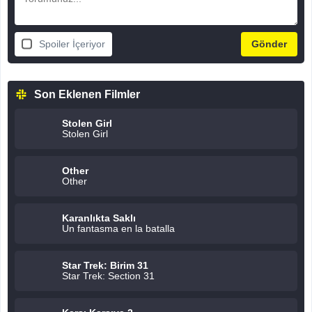
Spoiler İçeriyor
Son Eklenen Filmler
Stolen Girl
Stolen Girl
Other
Other
Karanlıkta Saklı
Un fantasma en la batalla
Star Trek: Birim 31
Star Trek: Section 31