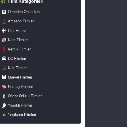
Film Kategorileri
Ölmeden Önce İzle
Amazon Filmleri
Hint Filmleri
Kore Filmleri
Netflix Filmleri
DC Filmleri
Kült Filmler
Marvel Filmleri
Nostalji Filmleri
Oscar Ödüllü Filmler
Yasaklı Filmler
Yeşilçam Filmleri